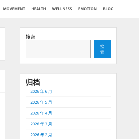
MOVEMENT
HEALTH
WELLNESS
EMOTION
BLOG
搜索
搜
索
归档
2026 年 6 月
2026 年 5 月
2026 年 4 月
2026 年 3 月
2026 年 2 月