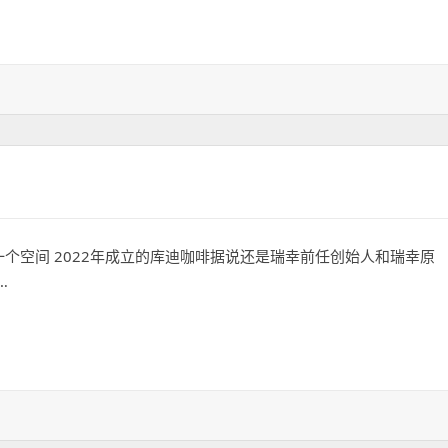
个空间 2022年成立的库迪咖啡据说还是瑞幸前任创始人和瑞幸原
…