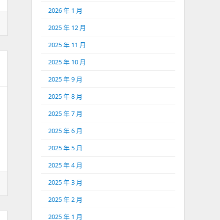
2026 年 1 月
2025 年 12 月
2025 年 11 月
2025 年 10 月
2025 年 9 月
2025 年 8 月
2025 年 7 月
2025 年 6 月
2025 年 5 月
2025 年 4 月
2025 年 3 月
2025 年 2 月
2025 年 1 月