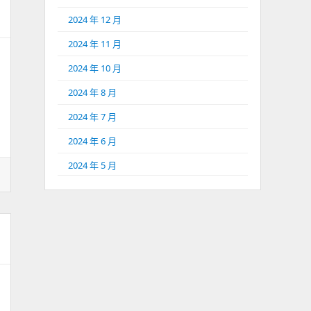
2024 年 12 月
2024 年 11 月
2024 年 10 月
2024 年 8 月
2024 年 7 月
2024 年 6 月
2024 年 5 月