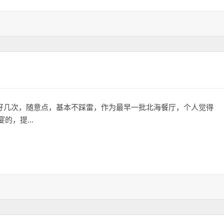
好几次，随意点，基本不踩雷，作为最早一批北海餐厅，个人觉得
宴的，提…