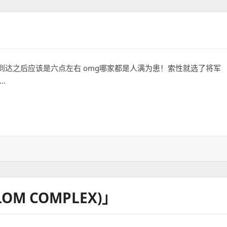
达之后应该是六点左右 omg哪家都是人满为患！索性就选了将军
…
OM COMPLEX)」