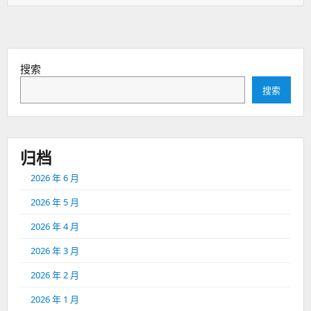
表
于：
搜索
搜索
归档
2026 年 6 月
2026 年 5 月
2026 年 4 月
2026 年 3 月
2026 年 2 月
2026 年 1 月