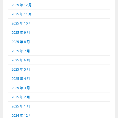
2025 年 12 月
2025 年 11 月
2025 年 10 月
2025 年 9 月
2025 年 8 月
2025 年 7 月
2025 年 6 月
2025 年 5 月
2025 年 4 月
2025 年 3 月
2025 年 2 月
2025 年 1 月
2024 年 12 月