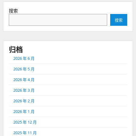
搜索
搜索
归档
2026 年 6 月
2026 年 5 月
2026 年 4 月
2026 年 3 月
2026 年 2 月
2026 年 1 月
2025 年 12 月
2025 年 11 月