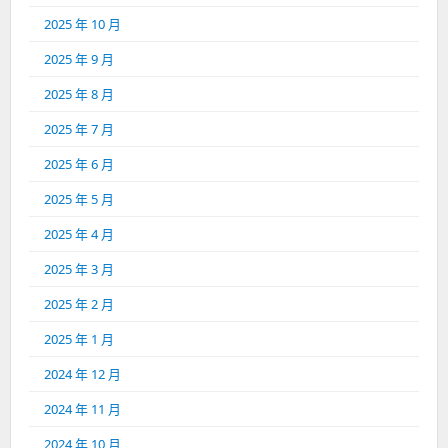
2025 年 10 月
2025 年 9 月
2025 年 8 月
2025 年 7 月
2025 年 6 月
2025 年 5 月
2025 年 4 月
2025 年 3 月
2025 年 2 月
2025 年 1 月
2024 年 12 月
2024 年 11 月
2024 年 10 月